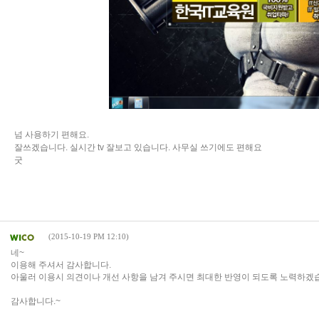
넘 사용하기 편해요.
잘쓰겠습니다. 실시간 tv 잘보고 있습니다. 사무실 쓰기에도 편해요
굿
(2015-10-19 PM 12:10)
네~
이용해 주셔서 감사합니다.
아울러 이용시 의견이나 개선 사항을 남겨 주시면 최대한 반영이 되도록 노력하겠
감사합니다.~