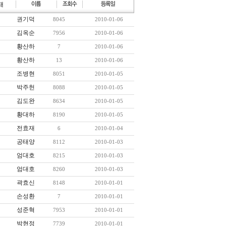
권기덕
8045
2010-01-06
김옥순
7956
2010-01-06
황산하
7
2010-01-06
황산하
13
2010-01-06
조병현
8051
2010-01-05
박주헌
8088
2010-01-05
김도완
8634
2010-01-05
황대하
8190
2010-01-05
전효재
6
2010-01-04
공태양
8112
2010-01-03
엄대호
8215
2010-01-03
엄대호
8260
2010-01-03
곽효신
8148
2010-01-01
손성환
7
2010-01-01
성준혁
7953
2010-01-01
박현정
7739
2010-01-01