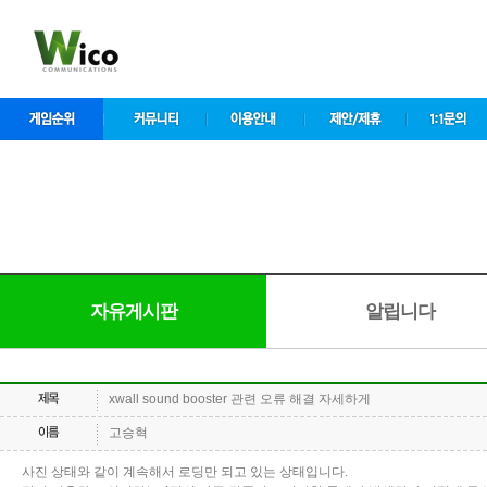
자유게시판
알립니다
xwall sound booster 관련 오류 해결 자세하게
고승혁
사진 상태와 같이 계속해서 로딩만 되고 있는 상태입니다.